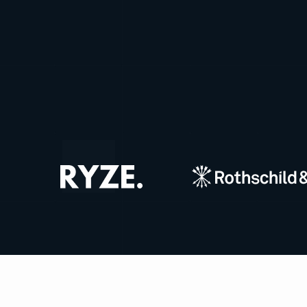
PRENDRE CONTACT