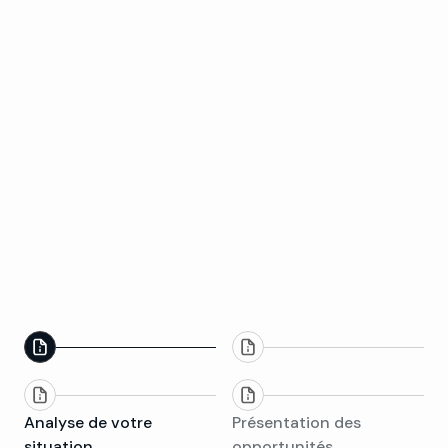
Analyse de votre
Présentation des
situation
opportunités