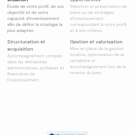
Étude de votre profil, de vos
Sélection et présentation de
objectifs et de votre
biens ou de stratégies
capacité d’investissement
d’investissement
afin de définir la stratégie la
correspondant à votre profil
plus adaptée.
et à vos critères.
Structuration et
Gestion et valorisation
acquisition
Mise en place de la gestion
locative, optimisation de la
Accompagnement complet
rentabilité et
dans les démarches
accompagnement lors de la
administratives, juridiques et
revente du bien.
financières de
l’investissement.