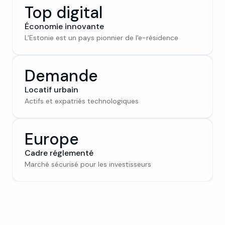
Top digital
Économie innovante
L'Estonie est un pays pionnier de l'e-résidence
Demande
Locatif urbain
Actifs et expatriés technologiques
Europe
Cadre réglementé
Marché sécurisé pour les investisseurs