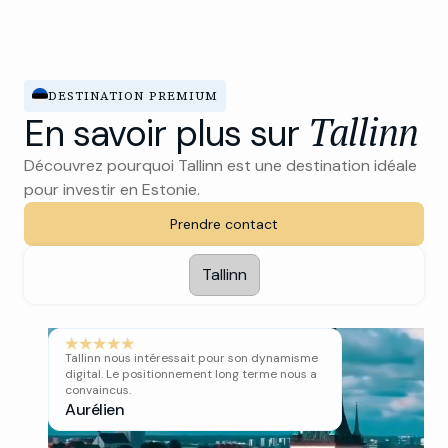
DESTINATION PREMIUM
Tallinn
En savoir plus sur
Découvrez pourquoi Tallinn est une destination idéale
pour investir en Estonie.
Prendre contact
Tallinn
Tallinn nous intéressait pour son dynamisme
digital. Le positionnement long terme nous a
convaincus.
Aurélien