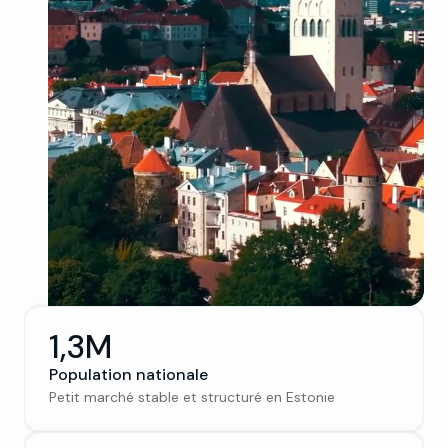
1,3M
Population nationale
Petit marché stable et structuré en Estonie