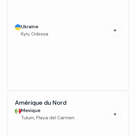
Ukraine
Kyiv, Odessa
Amérique du Nord
Mexique
Tulum, Playa del Carmen