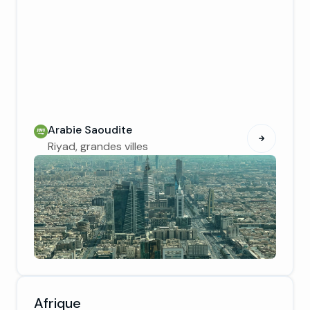
Arabie Saoudite
Riyad, grandes villes
Afrique