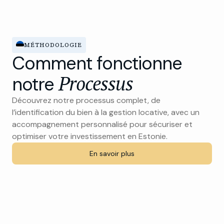
MÉTHODOLOGIE
Comment fonctionne
Processus
notre
Découvrez notre processus complet, de
l’identification du bien à la gestion locative, avec un
accompagnement personnalisé pour sécuriser et
optimiser votre investissement en Estonie.
En savoir plus