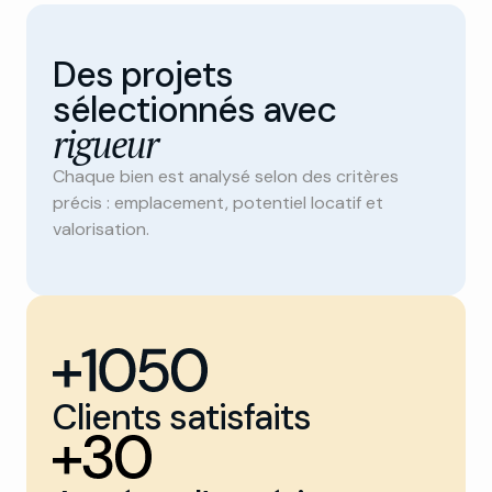
Des projets
sélectionnés avec
rigueur
Chaque bien est analysé selon des critères
précis : emplacement, potentiel locatif et
valorisation.
Clients satisfaits