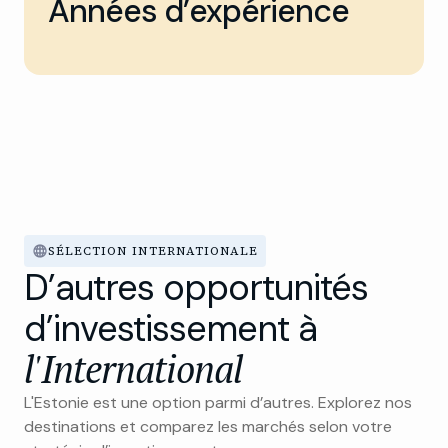
Années d’expérience
SÉLECTION INTERNATIONALE
D’autres opportunités
d’investissement à
l'International
L'Estonie est une option parmi d’autres. Explorez nos
destinations et comparez les marchés selon votre