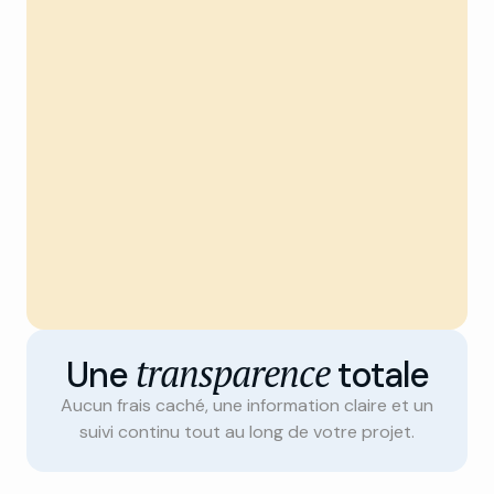
transparence
Une
totale
Aucun frais caché, une information claire et un
suivi continu tout au long de votre projet.