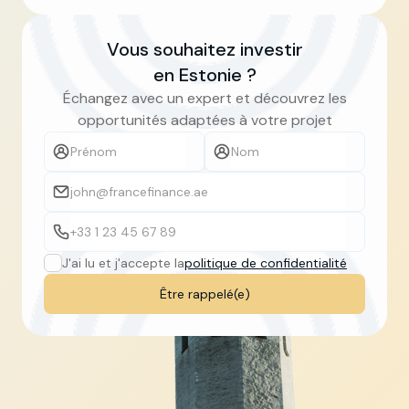
Slide 3 of 5.
Vous souhaitez investir
en Estonie ?
Échangez avec un expert et découvrez les
opportunités adaptées à votre projet
J'ai lu et j'accepte la
politique de confidentialité