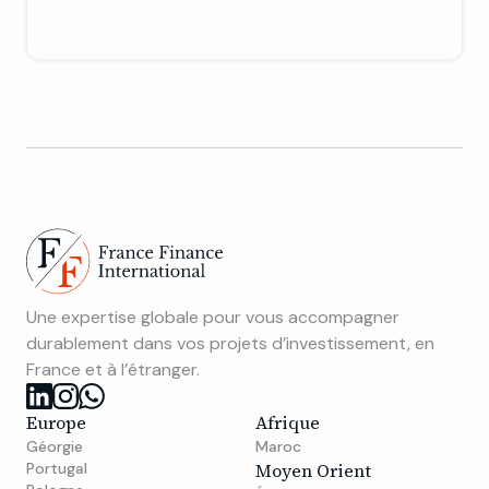
Une expertise globale pour vous accompagner
durablement dans vos projets d’investissement, en
France et à l’étranger.
Europe
Afrique
Géorgie
Maroc
Portugal
Moyen Orient