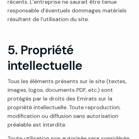
récents. L’entreprise ne saurait être tenue
responsable d’éventuels dommages matériels
résultant de l’utilisation du site.
5. Propriété
intellectuelle
Tous les éléments présents sur le site (textes,
images, logos, documents PDF, etc.) sont
protégés par le droits des Emirats sur la
propriété intellectuelle. Toute reproduction,
modification ou diffusion sans autorisation
préalable est interdite.
Toute utilisation non autorisée sera considérée