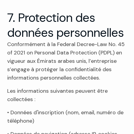
7. Protection des
données personnelles
Conformément à la Federal Decree-Law No. 45
of 2021 on Personal Data Protection (PDPL) en
vigueur aux Émirats arabes unis, l’entreprise
s’engage à protéger la confidentialité des
informations personnelles collectées.
Les informations suivantes peuvent être
collectées :
• Données d'inscription (nom, email, numéro de
téléphone)