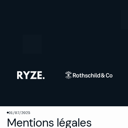
01/07/2025
Mentions légales