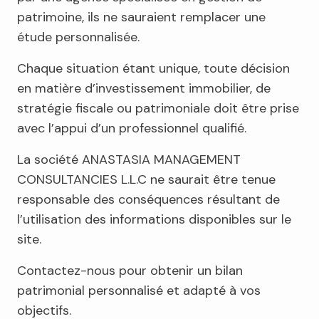
patrimoine, ils ne sauraient remplacer une
étude personnalisée.
Chaque situation étant unique, toute décision
en matière d’investissement immobilier, de
stratégie fiscale ou patrimoniale doit être prise
avec l’appui d’un professionnel qualifié.
La société ANASTASIA MANAGEMENT
CONSULTANCIES L.L.C ne saurait être tenue
responsable des conséquences résultant de
l’utilisation des informations disponibles sur le
site.
Contactez-nous pour obtenir un bilan
patrimonial personnalisé et adapté à vos
objectifs.