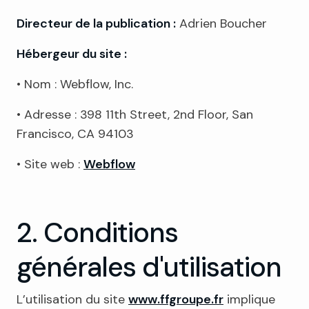
Directeur de la publication :
Adrien Boucher
Hébergeur du site :
• Nom : Webflow, Inc.
• Adresse : 398 11th Street, 2nd Floor, San
Francisco, CA 94103
• Site web :
Webflow
2. Conditions
générales d'utilisation
L’utilisation du site
www.ffgroupe.fr
implique