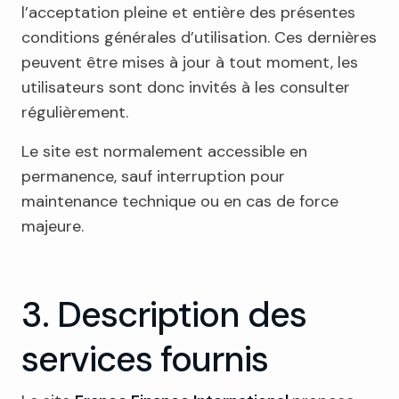
l’acceptation pleine et entière des présentes
conditions générales d’utilisation. Ces dernières
peuvent être mises à jour à tout moment, les
utilisateurs sont donc invités à les consulter
régulièrement.
Le site est normalement accessible en
permanence, sauf interruption pour
maintenance technique ou en cas de force
majeure.
3. Description des
services fournis