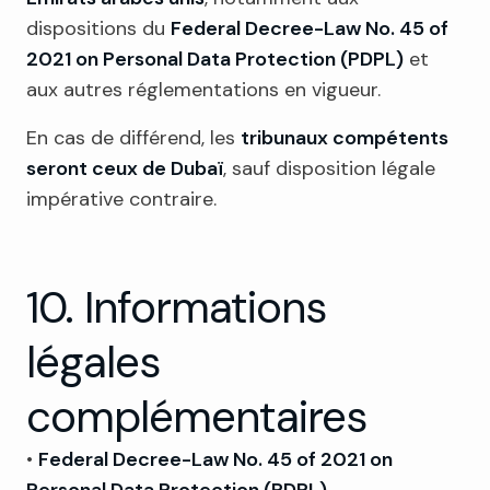
dispositions du
Federal Decree-Law No. 45 of
2021 on Personal Data Protection (PDPL)
et
aux autres réglementations en vigueur.
En cas de différend, les
tribunaux compétents
seront ceux de Dubaï
, sauf disposition légale
impérative contraire.
10. Informations
légales
complémentaires
•
Federal Decree-Law No. 45 of 2021 on