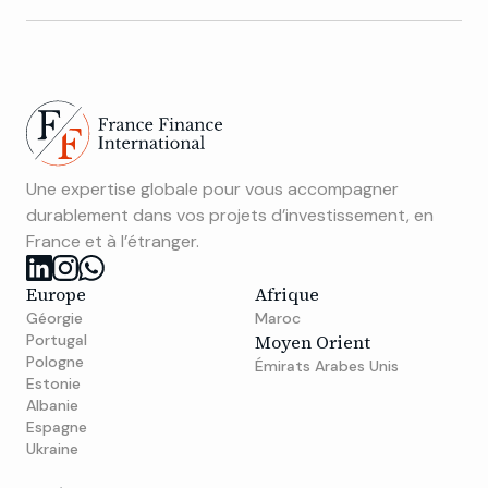
Une expertise globale pour vous accompagner
durablement dans vos projets d’investissement, en
France et à l’étranger.
Europe
Afrique
Géorgie
Maroc
Portugal
Moyen Orient
Pologne
Émirats Arabes Unis
Estonie
Albanie
Espagne
Ukraine