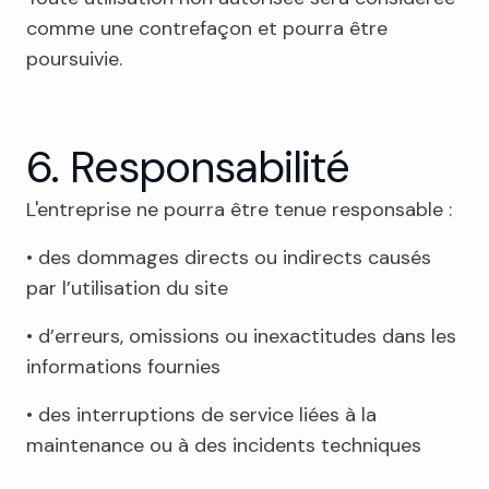
comme une contrefaçon et pourra être
poursuivie.
6. Responsabilité
L'entreprise ne pourra être tenue responsable :
• des dommages directs ou indirects causés
par l’utilisation du site
• d’erreurs, omissions ou inexactitudes dans les
informations fournies
• des interruptions de service liées à la
maintenance ou à des incidents techniques