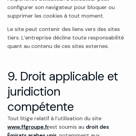
configurer son navigateur pour bloquer ou
supprimer les cookies à tout moment.
Le site peut contenir des liens vers des sites
tiers. L’entreprise décline toute responsabilité
quant au contenu de ces sites externes.
9. Droit applicable et
juridiction
compétente
Tout litige relatif à l’utilisation du site
www.ffgroupe.fr
est soumis au
droit des
Émirats arabes unis
, notamment aux