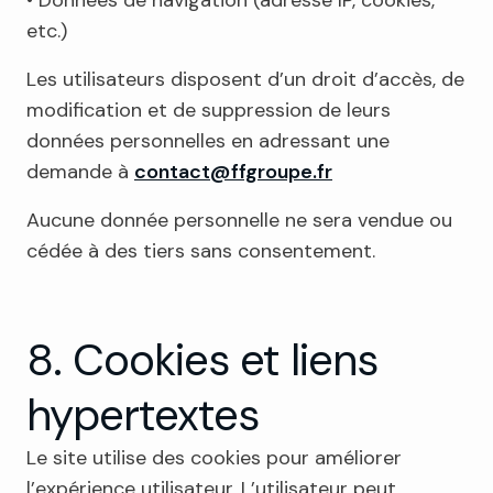
• Données de navigation (adresse IP, cookies,
etc.)
Les utilisateurs disposent d’un droit d’accès, de
modification et de suppression de leurs
données personnelles en adressant une
demande à
contact@ffgroupe.fr
Aucune donnée personnelle ne sera vendue ou
cédée à des tiers sans consentement.
8. Cookies et liens
hypertextes
Le site utilise des cookies pour améliorer
l’expérience utilisateur. L’utilisateur peut