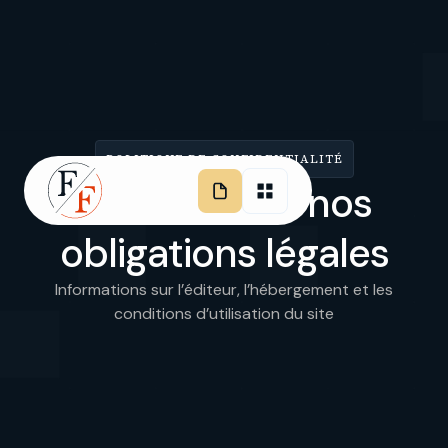
POLITIQUE DE CONFIDENTIALITÉ
Vos droits et nos
obligations légales
Informations sur l’éditeur, l’hébergement et les
conditions d’utilisation du site