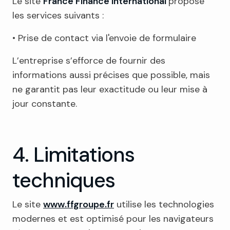
Le site
France Finance International
propose
les services suivants :
• Prise de contact via l'envoie de formulaire
L’entreprise s’efforce de fournir des
informations aussi précises que possible, mais
ne garantit pas leur exactitude ou leur mise à
jour constante.
4. Limitations
techniques
Le site
www.ffgroupe.fr
utilise les technologies
modernes et est optimisé pour les navigateurs