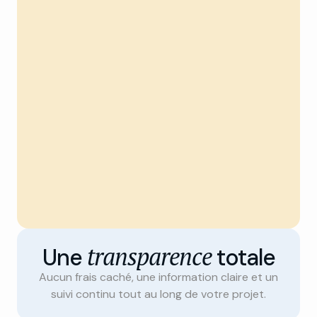
transparence
Une
totale
Aucun frais caché, une information claire et un
suivi continu tout au long de votre projet.