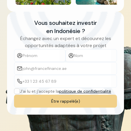
Slide 3 of 5.
Vous souhaitez investir
en Indonésie ?
Échangez avec un expert et découvrez les
opportunités adaptées à votre projet
J'ai lu et j'accepte la
politique de confidentialité