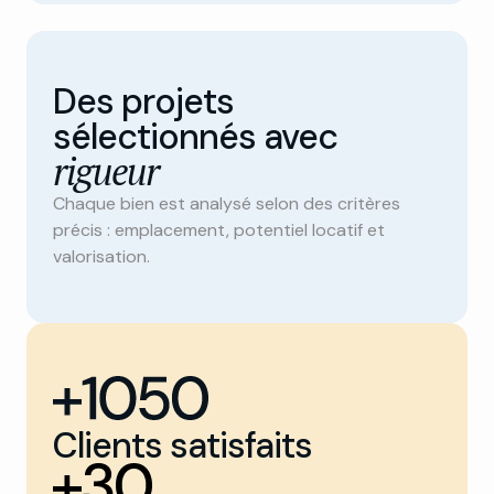
Des projets
sélectionnés avec
rigueur
Chaque bien est analysé selon des critères
précis : emplacement, potentiel locatif et
valorisation.
Clients satisfaits