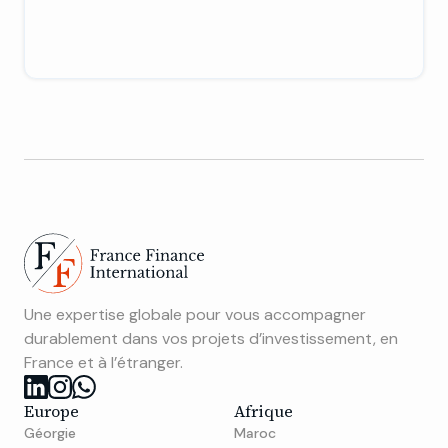
Une expertise globale pour vous accompagner
durablement dans vos projets d’investissement, en
France et à l’étranger.
Europe
Afrique
Géorgie
Maroc