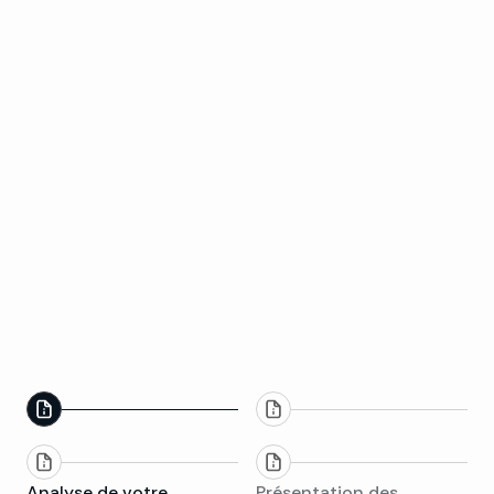
Analyse de votre
Présentation des