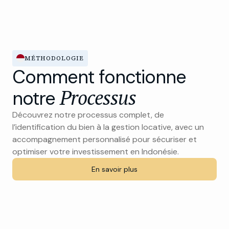
MÉTHODOLOGIE
Comment fonctionne
Processus
notre
Découvrez notre processus complet, de
l’identification du bien à la gestion locative, avec un
accompagnement personnalisé pour sécuriser et
optimiser votre investissement en Indonésie.
En savoir plus