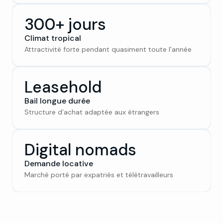
300+ jours
Climat tropical
Attractivité forte pendant quasiment toute l'année
Leasehold
Bail longue durée
Structure d’achat adaptée aux étrangers
Digital nomads
Demande locative
Marché porté par expatriés et télétravailleurs