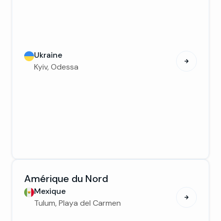
Ukraine
Kyiv, Odessa
Amérique du Nord
Mexique
Tulum, Playa del Carmen