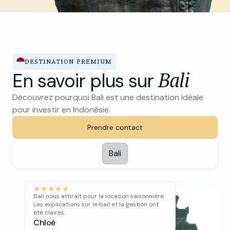
DESTINATION PREMIUM
Bali
En savoir plus sur
Découvrez pourquoi Bali est une destination idéale
pour investir en Indonésie.
Prendre contact
Bali
Bali nous attirait pour la location saisonnière.
Les explications sur le bail et la gestion ont
été claires.
Chloé