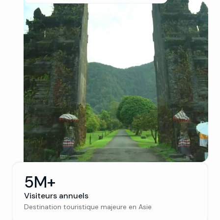
5M+
Visiteurs annuels
Destination touristique majeure en Asie