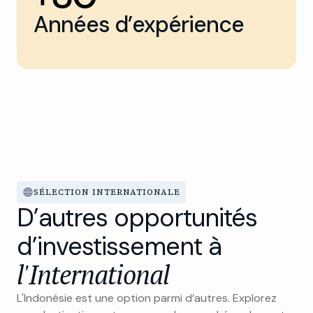
Années d’expérience
SÉLECTION INTERNATIONALE
D’autres opportunités
d’investissement à
l'International
L'Indonésie est une option parmi d’autres. Explorez