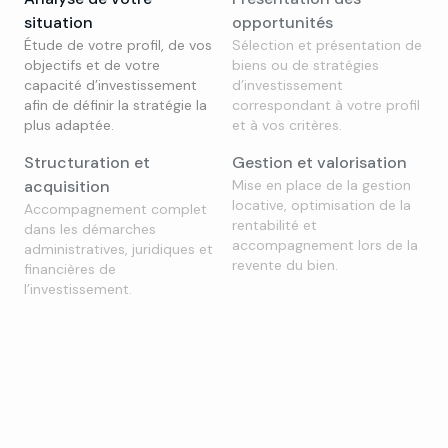
situation
opportunités
Étude de votre profil, de vos
Sélection et présentation de
objectifs et de votre
biens ou de stratégies
capacité d’investissement
d’investissement
afin de définir la stratégie la
correspondant à votre profil
plus adaptée.
et à vos critères.
Structuration et
Gestion et valorisation
acquisition
Mise en place de la gestion
locative, optimisation de la
Accompagnement complet
rentabilité et
dans les démarches
accompagnement lors de la
administratives, juridiques et
revente du bien.
financières de
l’investissement.