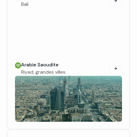
Bali
Arabie Saoudite
Riyad, grandes villes