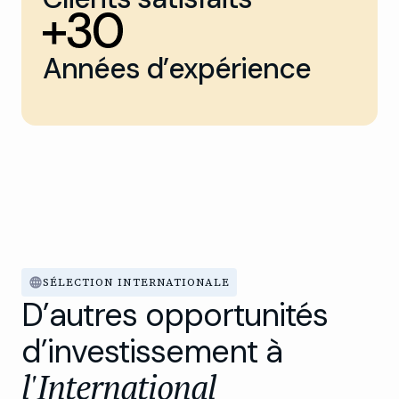
Années d’expérience
SÉLECTION INTERNATIONALE
D’autres opportunités
d’investissement à
l'International