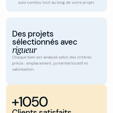
suivi continu tout au long de votre projet.
Des projets
sélectionnés avec
rigueur
Chaque bien est analysé selon des critères
précis : emplacement, potentiel locatif et
valorisation.
Clients satisfaits