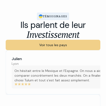
TÉMOIGNAGES
Ils parlent de leur
Investissement
Voir tous les pays
Julien
Lyon
On hésitait entre le Mexique et l’Espagne. On nous a aidés
comparer concrètement les deux marchés. On a finaleme
choisi Tulum et tout s’est fait assez simplement.