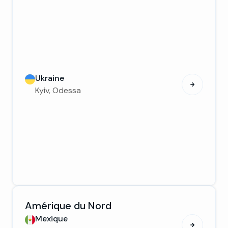
Ukraine
Kyiv, Odessa
Amérique du Nord
Mexique