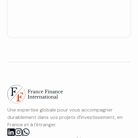
Une expertise globale pour vous accompagner
durablement dans vos projets d’investissement, en
France et à l’étranger.