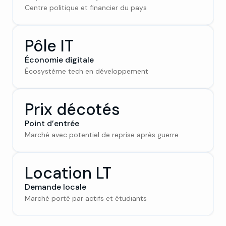
Centre politique et financier du pays
Pôle IT
Économie digitale
Écosystème tech en développement
Prix décotés
Point d’entrée
Marché avec potentiel de reprise après guerre
Location LT
Demande locale
Marché porté par actifs et étudiants