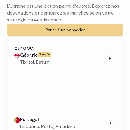
L'Ukraine est une option parmi d’autres. Explorez nos
destinations et comparez les marchés selon votre
stratégie d’investissement.
Parler à un conseiller
Europe
Géorgie
Succès
Tbilissi, Batumi
Portugal
Lisbonne, Porto, Amadora