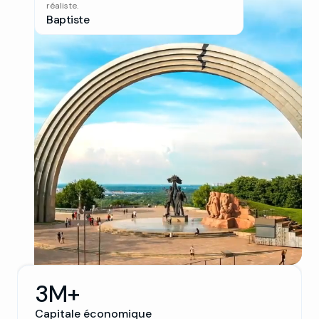
réaliste.
Baptiste
3M+
Capitale économique