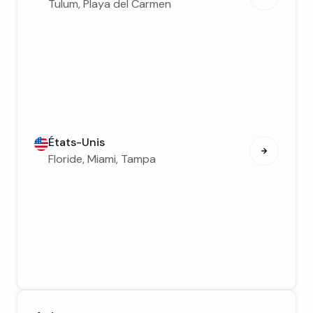
Tulum, Playa del Carmen
États-Unis
Floride, Miami, Tampa