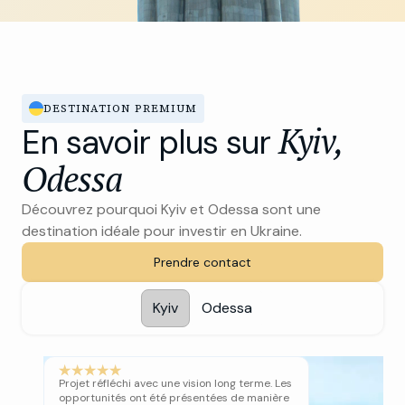
DESTINATION PREMIUM
Kyiv,
En savoir plus sur
Odessa
Découvrez pourquoi Kyiv et Odessa sont une
destination idéale pour investir en Ukraine.
Prendre contact
Kyiv
Odessa
Projet réfléchi avec une vision long terme. Les
opportunités ont été présentées de manière