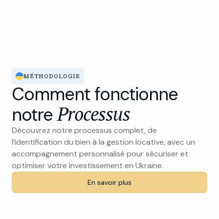
MÉTHODOLOGIE
Comment fonctionne
Processus
notre
Découvrez notre processus complet, de
l’identification du bien à la gestion locative, avec un
accompagnement personnalisé pour sécuriser et
optimiser votre investissement en Ukraine.
En savoir plus