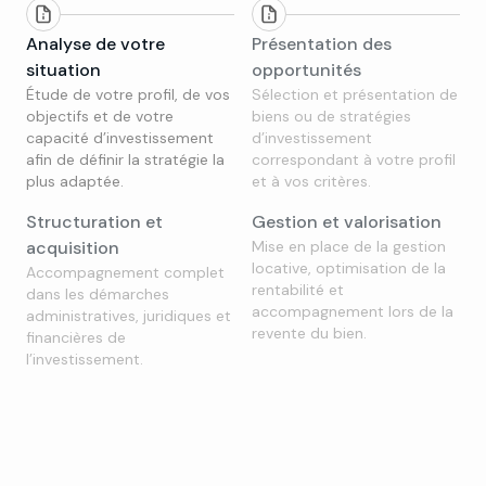
Analyse de votre
Présentation des
situation
opportunités
Étude de votre profil, de vos
Sélection et présentation de
objectifs et de votre
biens ou de stratégies
capacité d’investissement
d’investissement
afin de définir la stratégie la
correspondant à votre profil
plus adaptée.
et à vos critères.
Structuration et
Gestion et valorisation
acquisition
Mise en place de la gestion
locative, optimisation de la
Accompagnement complet
rentabilité et
dans les démarches
accompagnement lors de la
administratives, juridiques et
revente du bien.
financières de
l’investissement.