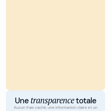
transparence
Une
totale
Aucun frais caché, une information claire et un