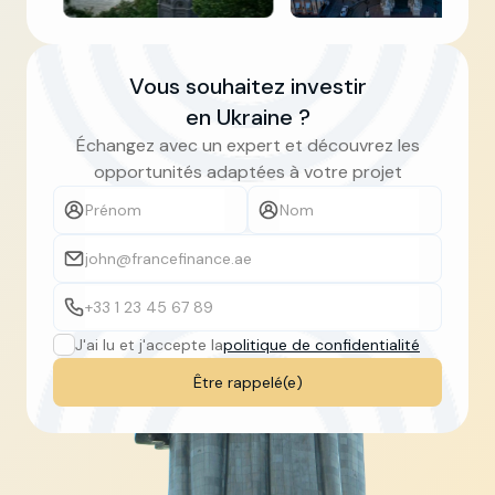
Slide 3 of 5.
Vous souhaitez investir
en Ukraine ?
Échangez avec un expert et découvrez les
opportunités adaptées à votre projet
J'ai lu et j'accepte la
politique de confidentialité