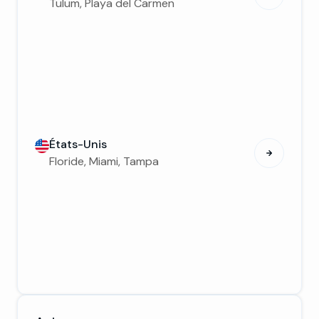
Tulum, Playa del Carmen
États-Unis
Floride, Miami, Tampa