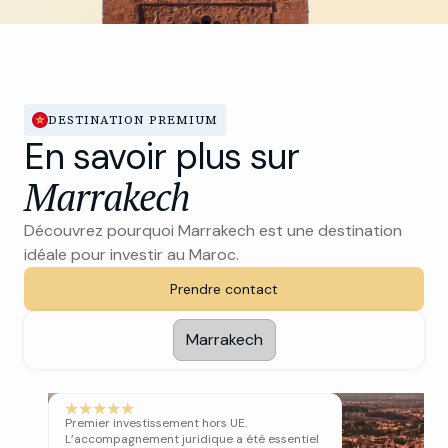
DESTINATION PREMIUM
En savoir plus sur
Marrakech
Découvrez pourquoi Marrakech est une destination
idéale pour investir au Maroc.
Prendre contact
Marrakech
Premier investissement hors UE.
L’accompagnement juridique a été essentiel