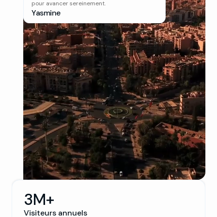
pour avancer sereinement.
Yasmine
3M+
Visiteurs annuels