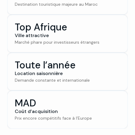
Destination touristique majeure au Maroc
Top Afrique
Ville attractive
Marché phare pour investisseurs étrangers
Toute l’année
Location saisonnière
Demande constante et internationale
MAD
Coût d’acquisition
Prix encore compétitifs face à l’Europe