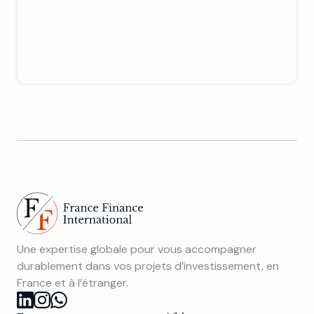
Une expertise globale pour vous accompagner
durablement dans vos projets d’investissement, en
France et à l’étranger.