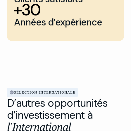
Années d’expérience
SÉLECTION INTERNATIONALE
D’autres opportunités
d’investissement à
l'International