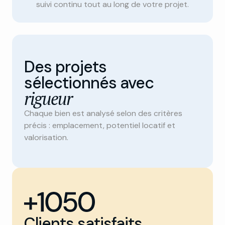
suivi continu tout au long de votre projet.
Des projets
sélectionnés avec
rigueur
Chaque bien est analysé selon des critères
précis : emplacement, potentiel locatif et
valorisation.
Clients satisfaits