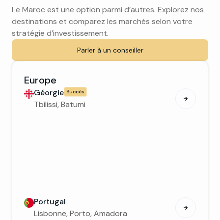
Le Maroc est une option parmi d’autres. Explorez nos
destinations et comparez les marchés selon votre
stratégie d’investissement.
Parler à un conseiller
Europe
Géorgie
Succès
Tbilissi, Batumi
Portugal
Lisbonne, Porto, Amadora