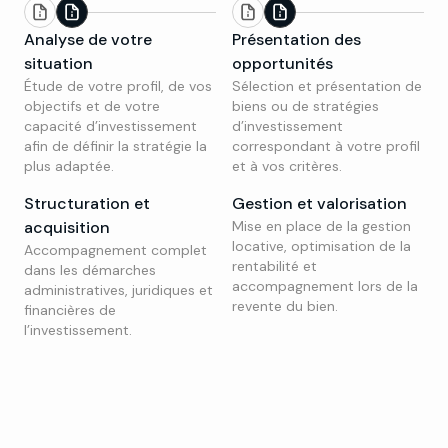
Analyse de votre
Présentation des
situation
opportunités
Étude de votre profil, de vos
Sélection et présentation de
objectifs et de votre
biens ou de stratégies
capacité d’investissement
d’investissement
afin de définir la stratégie la
correspondant à votre profil
plus adaptée.
et à vos critères.
Structuration et
Gestion et valorisation
acquisition
Mise en place de la gestion
locative, optimisation de la
Accompagnement complet
rentabilité et
dans les démarches
accompagnement lors de la
administratives, juridiques et
revente du bien.
financières de
l’investissement.