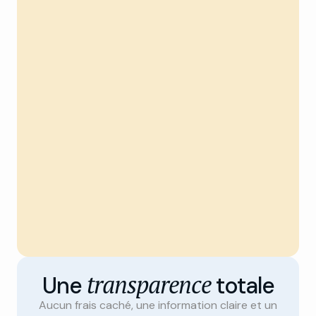
transparence
Une
totale
Aucun frais caché, une information claire et un