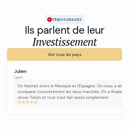
TÉMOIGNAGES
Ils parlent de leur
Investissement
Voir tous les pays
Julien
Lyon
On hésitait entre le Mexique et l’Espagne. On nous a aidés
comparer concrètement les deux marchés. On a finaleme
choisi Tulum et tout s’est fait assez simplement.