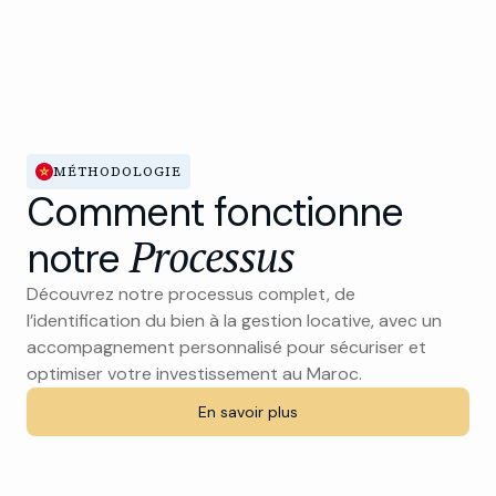
MÉTHODOLOGIE
Comment fonctionne
Processus
notre
Découvrez notre processus complet, de
l’identification du bien à la gestion locative, avec un
accompagnement personnalisé pour sécuriser et
optimiser votre investissement au Maroc.
En savoir plus