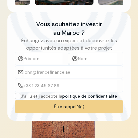
Slide 3 of 5.
Vous souhaitez investir
au Maroc ?
Échangez avec un expert et découvrez les
opportunités adaptées à votre projet
J'ai lu et j'accepte la
politique de confidentialité