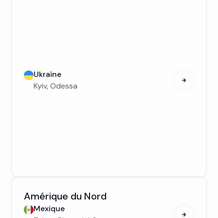
Ukraine
Kyiv, Odessa
Amérique du Nord
Mexique