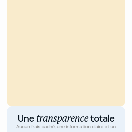
transparence
Une
totale
Aucun frais caché, une information claire et un