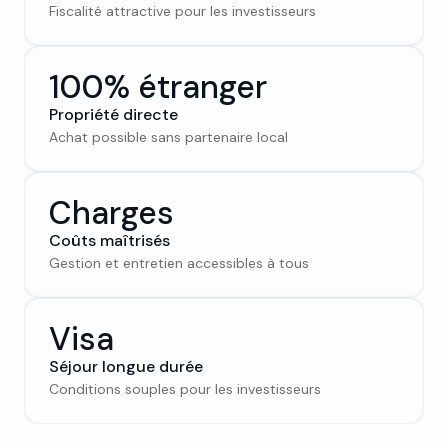
Fiscalité attractive pour les investisseurs
100% étranger
Propriété directe
Achat possible sans partenaire local
Charges
Coûts maîtrisés
Gestion et entretien accessibles à tous
Visa
Séjour longue durée
Conditions souples pour les investisseurs