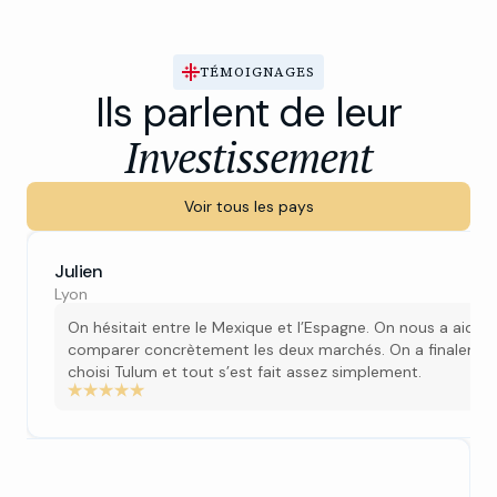
TÉMOIGNAGES
Ils parlent de leur
Investissement
Voir tous les pays
Julien
Lyon
On hésitait entre le Mexique et l’Espagne. On nous a aidés
comparer concrètement les deux marchés. On a finaleme
choisi Tulum et tout s’est fait assez simplement.