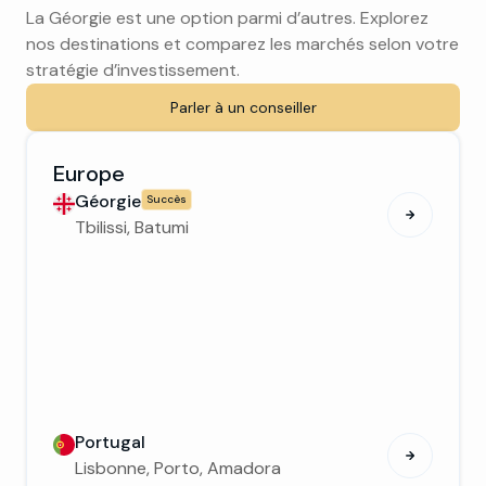
La Géorgie est une option parmi d’autres. Explorez
nos destinations et comparez les marchés selon votre
stratégie d’investissement.
Parler à un conseiller
Europe
Géorgie
Succès
Tbilissi, Batumi
Portugal
Lisbonne, Porto, Amadora