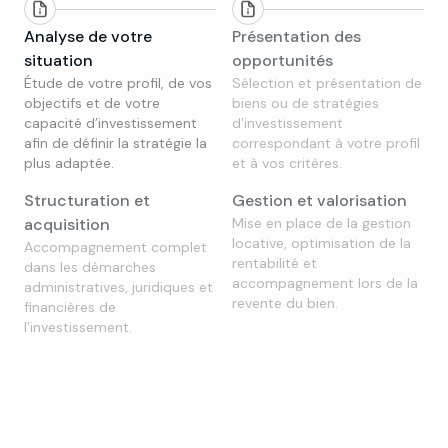
Analyse de votre
Présentation des
situation
opportunités
Étude de votre profil, de vos
Sélection et présentation de
objectifs et de votre
biens ou de stratégies
capacité d’investissement
d’investissement
afin de définir la stratégie la
correspondant à votre profil
plus adaptée.
et à vos critères.
Structuration et
Gestion et valorisation
acquisition
Mise en place de la gestion
locative, optimisation de la
Accompagnement complet
rentabilité et
dans les démarches
accompagnement lors de la
administratives, juridiques et
revente du bien.
financières de
l’investissement.