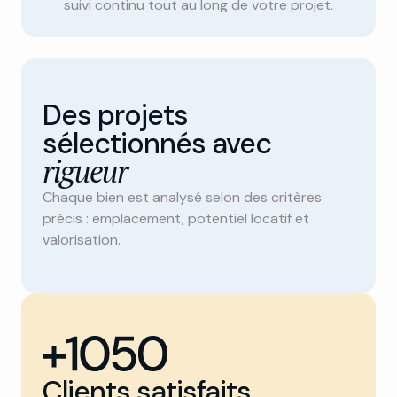
suivi continu tout au long de votre projet.
Des projets
sélectionnés avec
rigueur
Chaque bien est analysé selon des critères
précis : emplacement, potentiel locatif et
valorisation.
Clients satisfaits