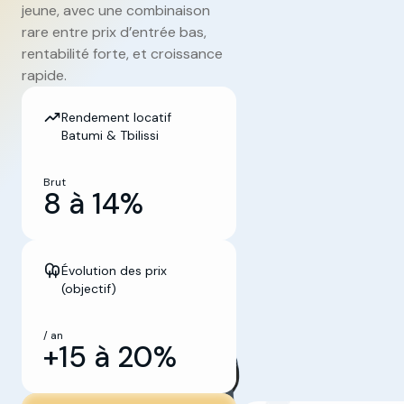
jeune, avec une combinaison
rare entre prix d’entrée bas,
rentabilité forte, et croissance
rapide.
Rendement locatif
Batumi & Tbilissi
Brut
8 à 14%
Évolution des prix
(objectif)
/ an
+15 à 20%