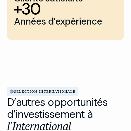
Années d’expérience
SÉLECTION INTERNATIONALE
D’autres opportunités
d’investissement à
l'International