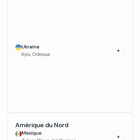
Ukraine
Kyiv, Odessa
Amérique du Nord
Mexique