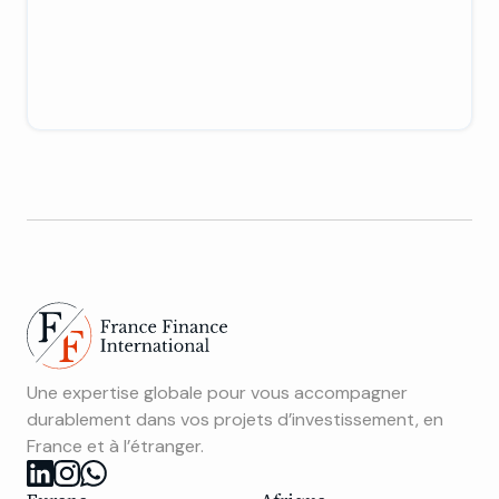
Une expertise globale pour vous accompagner
durablement dans vos projets d’investissement, en
France et à l’étranger.