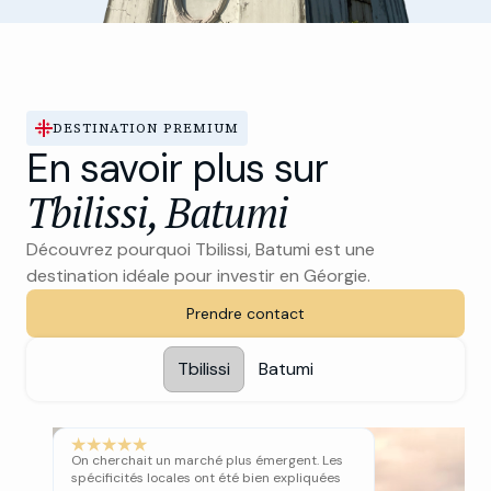
DESTINATION PREMIUM
En savoir plus sur
Tbilissi, Batumi
Découvrez pourquoi Tbilissi, Batumi est une
destination idéale pour investir en Géorgie.
Prendre contact
Tbilissi
Batumi
On cherchait un marché plus émergent. Les
spécificités locales ont été bien expliquées