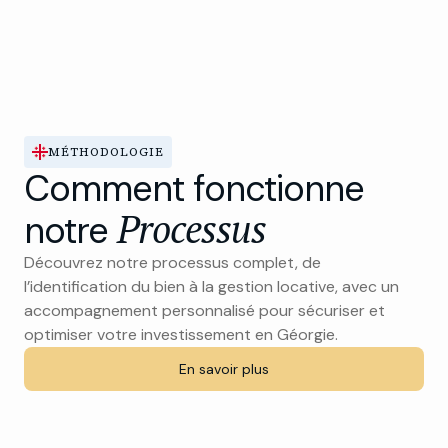
MÉTHODOLOGIE
Comment fonctionne
Processus
notre
Découvrez notre processus complet, de
l’identification du bien à la gestion locative, avec un
accompagnement personnalisé pour sécuriser et
optimiser votre investissement en Géorgie.
En savoir plus