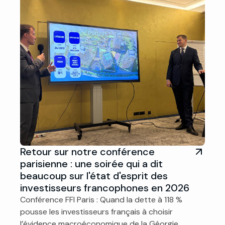
Retour sur notre conférence
parisienne : une soirée qui a dit
beaucoup sur l'état d'esprit des
investisseurs francophones en 2026
Conférence FFI Paris : Quand la dette à 118 %
pousse les investisseurs français à choisir
l’évidence macroéconomique de la Géorgie.