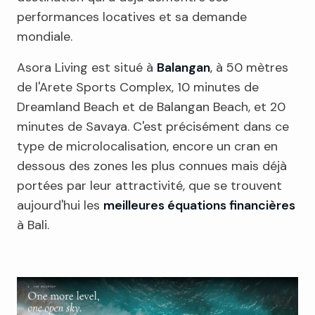
performances locatives et sa demande
mondiale.
Asora Living est situé à
Balangan
, à 50 mètres
de l'Arete Sports Complex, 10 minutes de
Dreamland Beach et de Balangan Beach, et 20
minutes de Savaya. C'est précisément dans ce
type de microlocalisation, encore un cran en
dessous des zones les plus connues mais déjà
portées par leur attractivité, que se trouvent
aujourd'hui les
meilleures équations financières
à Bali.