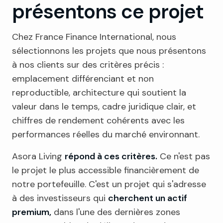
présentons ce projet
Chez France Finance International, nous
sélectionnons les projets que nous présentons
à nos clients sur des critères précis :
emplacement différenciant et non
reproductible, architecture qui soutient la
valeur dans le temps, cadre juridique clair, et
chiffres de rendement cohérents avec les
performances réelles du marché environnant.
Asora Living
répond à ces critères.
Ce n'est pas
le projet le plus accessible financièrement de
notre portefeuille. C'est un projet qui s'adresse
à des investisseurs qui
cherchent un actif
premium,
dans l'une des dernières zones