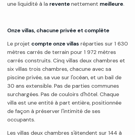
une liquidité à la
revente
nettement
meilleure
.
Onze villas, chacune privée et complète
Le projet
compte onze villas
réparties sur 1 630
mètres carrés de terrain pour 1 972 mètres
carrés construits. Cinq villas deux chambres et
six villas trois chambres, chacune avec sa
piscine privée, sa vue sur l'océan, et un bail de
30 ans extensible. Pas de parties communes
surchargées. Pas de couloirs d'hôtel. Chaque
villa est une entité à part entière, positionnée
de façon à préserver l'intimité de ses
occupants.
Les villas deux chambres s'étendent sur 144 à