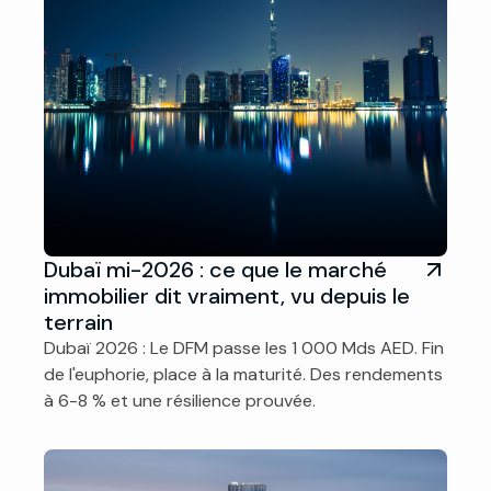
Dubaï mi-2026 : ce que le marché
immobilier dit vraiment, vu depuis le
terrain
Dubaï 2026 : Le DFM passe les 1 000 Mds AED. Fin
de l'euphorie, place à la maturité. Des rendements
à 6-8 % et une résilience prouvée.