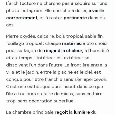
L'architecture ne cherche pas à séduire sur une
photo Instagram. Elle cherche à durer,
à vieillir
correctement
, et à rester
pertinente
dans dix
ans.
Pierre oxydée, calcaire, bois tropical, sable fin,
feuillage tropical : chaque
matériau
a été choisi
pour sa façon de
réagir à la chaleur,
à l'humidité
et au temps. L'intérieur et l'extérieur se
dissolvent l'un dans l'autre. La frontière entre la
villa et le jardin, entre la piscine et le ciel, est
conçue pour être franchie sans s'en apercevoir.
C'est une esthétique qui s'inscrit dans ce que
l'île a toujours su faire de mieux, sans en faire
trop, sans décoration superflue.
La chambre principale
reçoit
la
lumière
du