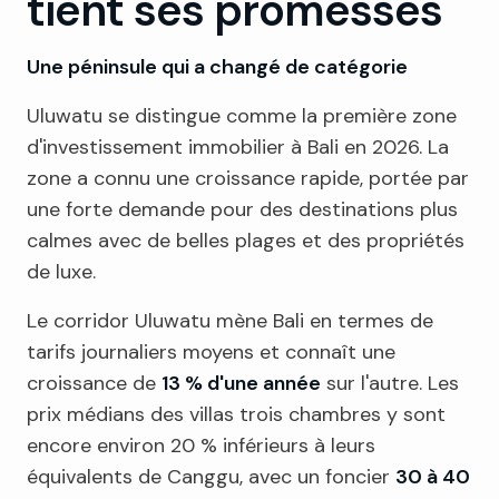
tient ses promesses
Une péninsule qui a changé de catégorie
Uluwatu se distingue comme la première zone
d'investissement immobilier à Bali en 2026. La
zone a connu une croissance rapide, portée par
une forte demande pour des destinations plus
calmes avec de belles plages et des propriétés
de luxe.
Le corridor Uluwatu mène Bali en termes de
tarifs journaliers moyens et connaît une
croissance de
13 % d'une année
sur l'autre. Les
prix médians des villas trois chambres y sont
encore environ 20 % inférieurs à leurs
équivalents de Canggu, avec un foncier
30 à 40