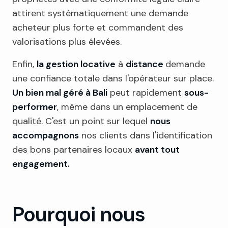
attirent systématiquement une demande
acheteur plus forte et commandent des
valorisations plus élevées.
Enfin,
la gestion locative
à
distance
demande
une confiance totale dans l'opérateur sur place.
Un bien mal géré à Bali
peut rapidement
sous-
performer
, même dans un emplacement de
qualité. C'est un point sur lequel
nous
accompagnons
nos clients dans l'identification
des bons partenaires locaux
avant tout
engagement.
Pourquoi nous