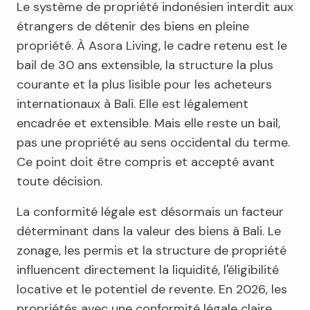
Le système de propriété indonésien interdit aux
étrangers de détenir des biens en pleine
propriété. À Asora Living, le cadre retenu est le
bail de 30 ans extensible, la structure la plus
courante et la plus lisible pour les acheteurs
internationaux à Bali. Elle est légalement
encadrée et extensible. Mais elle reste un bail,
pas une propriété au sens occidental du terme.
Ce point doit être compris et accepté avant
toute décision.
La conformité légale est désormais un facteur
déterminant dans la valeur des biens à Bali. Le
zonage, les permis et la structure de propriété
influencent directement la liquidité, l'éligibilité
locative et le potentiel de revente. En 2026, les
propriétés avec une conformité légale claire