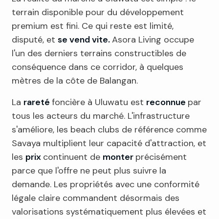
terrain disponible pour du développement
premium est fini. Ce qui reste est limité,
disputé, et
se vend vite.
Asora Living occupe
l'un des derniers terrains constructibles de
conséquence dans ce corridor, à quelques
mètres de la côte de Balangan.
La
rareté
foncière à Uluwatu est
reconnue
par
tous les acteurs du marché. L'infrastructure
s'améliore, les beach clubs de référence comme
Savaya multiplient leur capacité d'attraction, et
les
prix
continuent de
monter
précisément
parce que l'offre ne peut plus suivre la
demande. Les propriétés avec une conformité
légale claire commandent désormais des
valorisations systématiquement plus élevées et