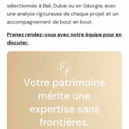
sélectionnés à Bali, Dubaï ou en Géorgie, avec
une analyse rigoureuse de chaque projet et un
accompagnement de bout en bout.
Prenez rendez-vous avec notre équipe pour en
discuter.
Votre patrimoine
mérite une
expertise sans
frontières.