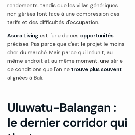
rendements, tandis que les villas génériques
non gérées font face à une compression des
tarifs et des difficultés d'occupation.
Asora Living
est l'une de ces
opportunités
précises. Pas parce que c'est le projet le moins
cher du marché. Mais parce qu'il réunit, au
même endroit et au même moment, une série
de conditions que l'on ne
trouve plus souvent
alignées à Bali.
Uluwatu-Balangan :
le dernier corridor qui