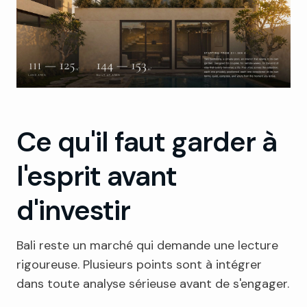
Ce qu'il faut garder à
l'esprit avant
d'investir
Bali reste un marché qui demande une lecture
rigoureuse. Plusieurs points sont à intégrer
dans toute analyse sérieuse avant de s'engager.