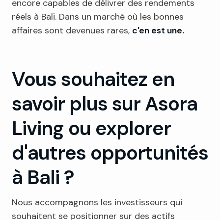
encore capables de délivrer des rendements
réels à Bali. Dans un marché où les bonnes
affaires sont devenues rares,
c'en est une.
Vous souhaitez en
savoir plus sur Asora
Living ou explorer
d'autres opportunités
à Bali ?
Nous accompagnons les investisseurs qui
souhaitent se positionner sur des actifs