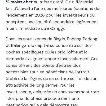
% moins cher
au mètre carré. Ce différentiel
fait d'Uluwatu l'une des meilleures équations de
rendement en 2026 pour les investisseurs qui
acceptent une liquidité secondaire légèrement
moins immédiate qu'à Canggu.
Dans les sous-zones de Bingin, Padang Padang
et Balangan, le capital se concentre sur des
poches spécifiques où les prix, l'offre et la
demande s'alignent encore favorablement. Ces
zones offrent des points d'entrée plus
accessibles tout en bénéficiant de l'attrait
établi de la région, de sa culture surf et de son
attractivité de long terme. Pour les
investisseurs, cela crée un chevauchement rare
: des prix de phase précoce dans une
destination qui a déjà démontré ses