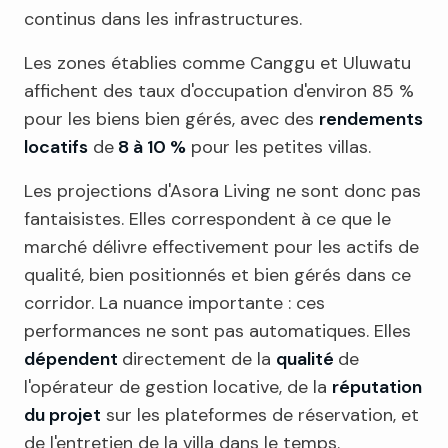
continus dans les infrastructures.
Les zones établies comme Canggu et Uluwatu
affichent des taux d'occupation d'environ 85 %
pour les biens bien gérés, avec des
rendements
locatifs
de
8 à 10 %
pour les petites villas.
Les projections d'Asora Living ne sont donc pas
fantaisistes. Elles correspondent à ce que le
marché délivre effectivement pour les actifs de
qualité, bien positionnés et bien gérés dans ce
corridor. La nuance importante : ces
performances ne sont pas automatiques. Elles
dépendent
directement de la
qualité
de
l'opérateur de gestion locative, de la
réputation
du projet
sur les plateformes de réservation, et
de l'entretien de la villa dans le temps.