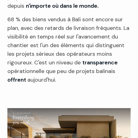
depuis
n'importe où dans le monde.
68 % des biens vendus à Bali sont encore sur
plan, avec des retards de livraison fréquents. La
visibilité en temps réel sur l'avancement du
chantier est l'un des éléments qui distinguent
les projets sérieux des opérateurs moins
rigoureux. C'est un niveau de
transparence
opérationnelle que peu de projets balinais
offrent
aujourd'hui.