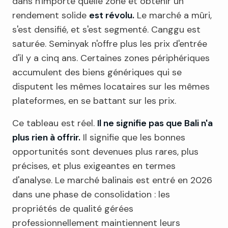
dans n'importe quelle zone et obtenir un
rendement solide
est révolu.
Le marché a mûri,
s'est densifié, et s'est segmenté. Canggu est
saturée. Seminyak n'offre plus les prix d'entrée
d'il y a cinq ans. Certaines zones périphériques
accumulent des biens génériques qui se
disputent les mêmes locataires sur les mêmes
plateformes, en se battant sur les prix.
Ce tableau est réel.
Il ne signifie pas que Bali n'a
plus rien à offrir.
Il signifie que les bonnes
opportunités sont devenues plus rares, plus
précises, et plus exigeantes en termes
d'analyse. Le marché balinais est entré en 2026
dans une phase de consolidation : les
propriétés de qualité gérées
professionnellement maintiennent leurs