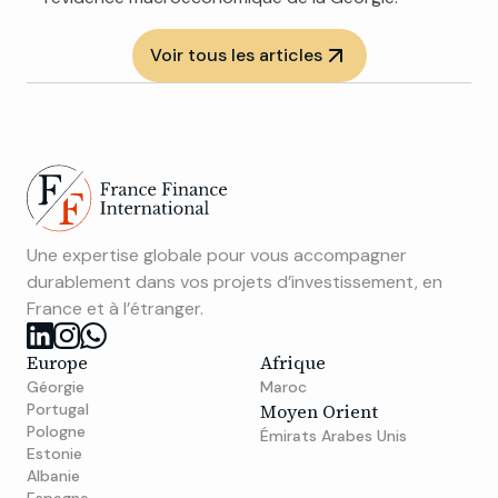
Voir tous les articles
Une expertise globale pour vous accompagner
durablement dans vos projets d’investissement, en
France et à l’étranger.
Europe
Afrique
Géorgie
Maroc
Portugal
Moyen Orient
Pologne
Émirats Arabes Unis
Estonie
Albanie