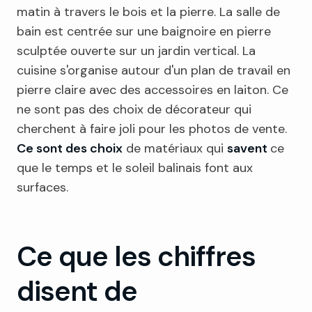
matin à travers le bois et la pierre. La salle de
bain est centrée sur une baignoire en pierre
sculptée ouverte sur un jardin vertical. La
cuisine s'organise autour d'un plan de travail en
pierre claire avec des accessoires en laiton. Ce
ne sont pas des choix de décorateur qui
cherchent à faire joli pour les photos de vente.
Ce sont des choix
de matériaux qui
savent
ce
que le temps et le soleil balinais font aux
surfaces.
Ce que les chiffres
disent de