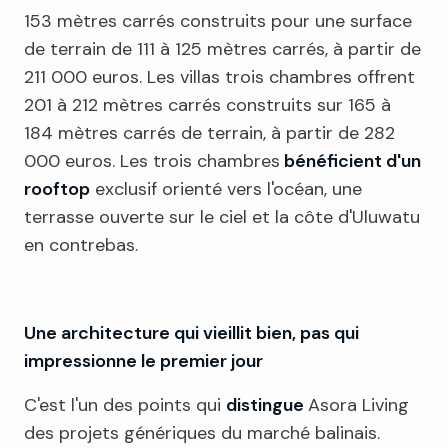
153 mètres carrés construits pour une surface
de terrain de 111 à 125 mètres carrés, à partir de
211 000 euros. Les villas trois chambres offrent
201 à 212 mètres carrés construits sur 165 à
184 mètres carrés de terrain, à partir de 282
000 euros. Les trois chambres
bénéficient d'un
rooftop
exclusif orienté vers l'océan, une
terrasse ouverte sur le ciel et la côte d'Uluwatu
en contrebas.
Une architecture qui vieillit bien, pas qui
impressionne le premier jour
C'est l'un des points qui
distingue
Asora Living
des projets génériques du marché balinais.