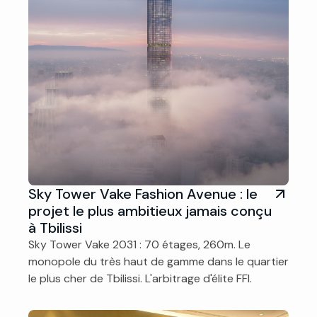
Sky Tower Vake Fashion Avenue : le
projet le plus ambitieux jamais conçu
à Tbilissi
Sky Tower Vake 2031 : 70 étages, 260m. Le
monopole du très haut de gamme dans le quartier
le plus cher de Tbilissi. L'arbitrage d'élite FFI.