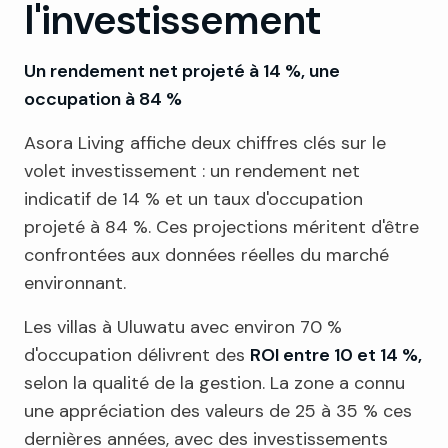
l'investissement
Un rendement net projeté à 14 %, une
occupation à 84 %
Asora Living affiche deux chiffres clés sur le
volet investissement : un rendement net
indicatif de 14 % et un taux d'occupation
projeté à 84 %. Ces projections méritent d'être
confrontées aux données réelles du marché
environnant.
Les villas à Uluwatu avec environ 70 %
d'occupation délivrent des
ROI entre 10 et 14 %,
selon la qualité de la gestion. La zone a connu
une appréciation des valeurs de 25 à 35 % ces
dernières années, avec des investissements