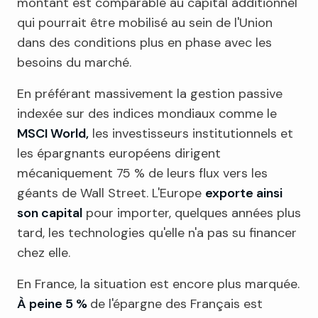
montant est comparable au capital additionnel
qui pourrait être mobilisé au sein de l'Union
dans des conditions plus en phase avec les
besoins du marché.
En préférant massivement la gestion passive
indexée sur des indices mondiaux comme le
MSCI World,
les investisseurs institutionnels et
les épargnants européens dirigent
mécaniquement 75 % de leurs flux vers les
géants de Wall Street. L'Europe
exporte ainsi
son capital
pour importer, quelques années plus
tard, les technologies qu'elle n'a pas su financer
chez elle.
En France, la situation est encore plus marquée.
À peine 5 %
de l'épargne des Français est