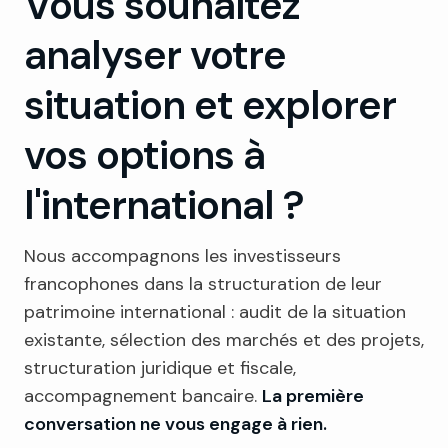
Vous souhaitez
analyser votre
situation et explorer
vos options à
l'international ?
Nous accompagnons les investisseurs
francophones dans la structuration de leur
patrimoine international : audit de la situation
existante, sélection des marchés et des projets,
structuration juridique et fiscale,
accompagnement bancaire.
La première
conversation ne vous engage à rien.