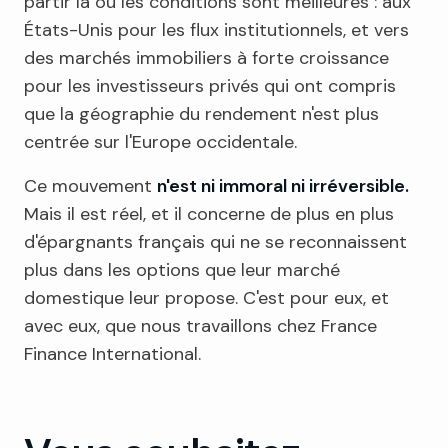
partir là où les conditions sont meilleures : aux
États-Unis pour les flux institutionnels, et vers
des marchés immobiliers à forte croissance
pour les investisseurs privés qui ont compris
que la géographie du rendement n'est plus
centrée sur l'Europe occidentale.
Ce mouvement
n'est ni immoral ni irréversible.
Mais il est réel, et il concerne de plus en plus
d'épargnants français qui ne se reconnaissent
plus dans les options que leur marché
domestique leur propose. C'est pour eux, et
avec eux, que nous travaillons chez France
Finance International.