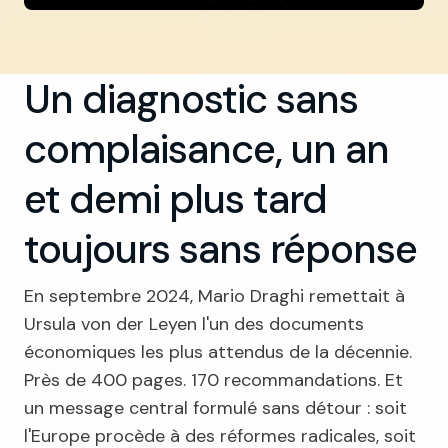
Un diagnostic sans
complaisance, un an
et demi plus tard
toujours sans réponse
En septembre 2024, Mario Draghi remettait à
Ursula von der Leyen l'un des documents
économiques les plus attendus de la décennie.
Près de 400 pages. 170 recommandations. Et
un message central formulé sans détour : soit
l'Europe procède à des réformes radicales, soit