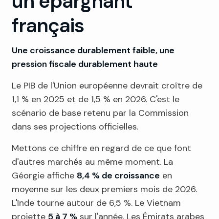
un épargnant
français
Une croissance durablement faible, une
pression fiscale durablement haute
Le PIB de l'Union européenne devrait croître de
1,1 % en 2025 et de 1,5 % en 2026. C'est le
scénario de base retenu par la Commission
dans ses projections officielles.
Mettons ce chiffre en regard de ce que font
d'autres marchés au même moment. La
Géorgie affiche
8,4 % de croissance
en
moyenne sur les deux premiers mois de 2026.
L'Inde tourne autour de 6,5 %. Le Vietnam
projette
5 à 7 %
sur l'année. Les Émirats arabes