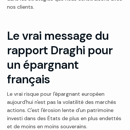
nos clients.
Le vrai message du
rapport Draghi pour
un épargnant
français
Le vrai risque pour l'épargnant européen
aujourd'hui n'est pas la volatilité des marchés
actions. C'est l'érosion lente d'un patrimoine
investi dans des États de plus en plus endettés
et de moins en moins souverains.