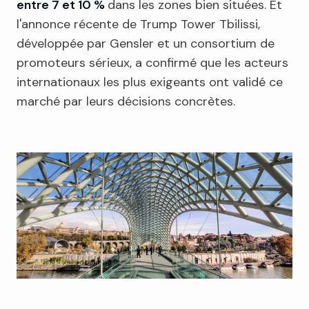
entre 7 et 10 %
dans les zones bien situées. Et
l'annonce récente de Trump Tower Tbilissi,
développée par Gensler et un consortium de
promoteurs sérieux, a confirmé que les acteurs
internationaux les plus exigeants ont validé ce
marché par leurs décisions concrètes.