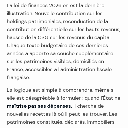
La loi de finances 2026 en est la dernière
illustration. Nouvelle contribution sur les
holdings patrimoniales, reconduction de la
contribution différentielle sur les hauts revenus,
hausse de la CSG sur les revenus du capital.
Chaque texte budgétaire de ces dernières
années a apporté sa couche supplémentaire
sur les patrimoines visibles, domiciliés en
France, accessibles à l'administration fiscale
française.
La logique est simple à comprendre, même si
elle est désagréable à formuler : quand l'État ne
maîtrise pas ses dépenses,
il cherche de
nouvelles recettes là où il peut les trouver. Les
patrimoines constitués, déclarés, immobiliers