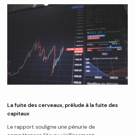
La fuite des cerveaux, prélude à la fuite des
capitaux
Le rapport souligne une pénurie de