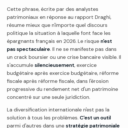
Cette phrase, écrite par des analystes
patrimoniaux en réponse au rapport Draghi,
résume mieux que n'importe quel discours
politique la situation à laquelle font face les
épargnants français en 2026. Le risque
n'est
pas spectaculaire
. Il ne se manifeste pas dans
un crack boursier ou une crise bancaire visible. Il
s'accumule
silencieusement
, exercice
budgétaire après exercice budgétaire, réforme
fiscale après réforme fiscale, dans l'érosion
progressive du rendement net d'un patrimoine
concentré sur une seule juridiction.
La diversification internationale n'est pas la
solution à tous les problèmes.
C'est un outil
parmi d'autres dans une
stratégie patrimoniale