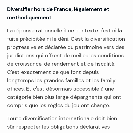
Diversifier hors de France, légalement et
méthodiquement
La réponse rationnelle à ce contexte n'est ni la
fuite précipitée ni le déni. C'est la diversification
progressive et déclarée du patrimoine vers des
juridictions qui offrent de meilleures conditions
de croissance, de rendement et de fiscalité.
C'est exactement ce que font depuis
longtemps les grandes familles et les family
offices. Et c'est désormais accessible à une
catégorie bien plus large d'épargnants qui ont
compris que les règles du jeu ont changé.
Toute diversification internationale doit bien
sûr respecter les obligations déclaratives