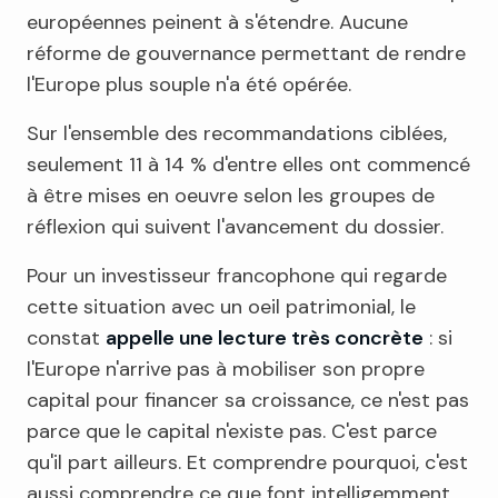
européennes peinent à s'étendre. Aucune
réforme de gouvernance permettant de rendre
l'Europe plus souple n'a été opérée.
Sur l'ensemble des recommandations ciblées,
seulement 11 à 14 % d'entre elles ont commencé
à être mises en oeuvre selon les groupes de
réflexion qui suivent l'avancement du dossier.
Pour un investisseur francophone qui regarde
cette situation avec un oeil patrimonial, le
constat
appelle une lecture très concrète
: si
l'Europe n'arrive pas à mobiliser son propre
capital pour financer sa croissance, ce n'est pas
parce que le capital n'existe pas. C'est parce
qu'il part ailleurs. Et comprendre pourquoi, c'est
aussi comprendre ce que font intelligemment