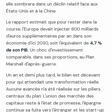
elle sombrera dans un déclin relatif face aux
États-Unis et à la Chine.
Le rapport estimait que pour rester dans la
course, l'Europe devait injecter 800 milliards
d'euros supplémentaires par an dans son
économie d'ici 2030, soit l'équivalent de
4,7 %
de son PIB.
Un choc d'investissement
comparable, dans ses proportions, au Plan
Marshall d'après-guerre.
Un an et demi plus tard, le bilan est décevant
pour qui attendait une transformation réelle.
Aucune avancée n'a été réalisée sur les piliers
centraux du plan. L'union des marchés des
capitaux reste à l'état de promesse, l'épargne
continue sa fuite vers l'étranger et les start-up