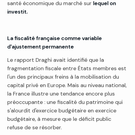
santé économique du marché sur
lequel on
investit.
La fiscalité française comme variable
d'ajustement permanente
Le rapport Draghi avait identifié que la
fragmentation fiscale entre États membres est
l'un des principaux freins à la mobilisation du
capital privé en Europe. Mais au niveau national,
la France illustre une tendance encore plus
préoccupante : une fiscalité du patrimoine qui
s'alourdit d'exercice budgétaire en exercice
budgétaire, à mesure que le déficit public
refuse de se résorber.