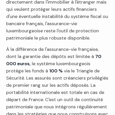
directement dans l'immobilier à l'étranger mais
qui veulent protéger leurs actifs financiers
d'une éventuelle instabilité du système fiscal ou
bancaire français, l'assurance-vie
luxembourgeoise reste l'outil de protection
patrimoniale le plus robuste disponible.
À la différence de l'assurance-vie française,
dont la garantie des dépôts est limitée à
70
000 euros,
le système luxembourgeois
protège les fonds à
100 %
via le Triangle de
Sécurité. Les assurés sont créanciers privilégiés
de premier rang sur les actifs déposés. La
portabilité internationale est totale en cas de
départ de France. C'est un outil de continuité
patrimoniale que nous intégrons régulièrement
dans les stratégies que nous construisons avec