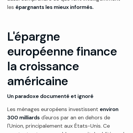
les
épargnants les mieux informés.
L'épargne
européenne finance
la croissance
américaine
Un paradoxe documenté et ignoré
Les ménages européens investissent
environ
300 milliards
d'euros par an en dehors de
l'Union, principalement aux États-Unis. Ce