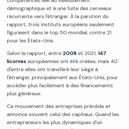
compétences liée au vieillissement
démographique et à une fuite des cerveaux
récurrente vers l'étranger. À la parution du
rapport, trois instituts européens seulement
figuraient dans le top 50 mondial, contre 21
pour les États-Unis.
Selon le rapport, entre
2008
et 2021,
147
licornes
européennes ont été créées, mais 40
d'entre elles ont transféré leur siège à
l'étranger, principalement aux États-Unis, pour
accéder plus facilement à des financements
plus généreux.
Ce mouvement des entreprises précède et
annonce souvent celui des capitaux. Quand les
entrepreneurs les plus dynamiques d'un