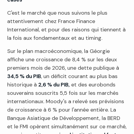
C'est le marché que nous suivons le plus
attentivement chez France Finance
International, et pour des raisons qui tiennent à
la fois aux fondamentaux et au timing.
Sur le plan macroéconomique, la Géorgie
affiche une croissance de 8,4 % sur les deux
premiers mois de 2026, une dette publique à
34,5 % du PIB
, un déficit courant au plus bas
historique à
2,6 % du PIB,
et des eurobonds
souverains souscrits 5,5 fois sur les marchés
internationaux. Moody's a relevé ses prévisions
de croissance à 6 % pour l'année entière. La
Banque Asiatique de Développement, la BERD
et le FMI opèrent simultanément sur ce marché,