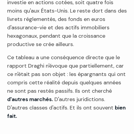
investie en actions cotées, soit quatre fois
moins qu'aux États-Unis. Le reste dort dans des
livrets réglementés, des fonds en euros
d'assurance-vie et des actifs immobiliers
hexagonaux, pendant que la croissance
productive se crée ailleurs.
Ce tableau a une conséquence directe que le
rapport Draghi n'évoque que partiellement, car
ce n'était pas son objet : les épargnants qui ont
compris cette réalité depuis quelques années
ne sont pas restés passifs. Ils ont cherché
d'autres marchés.
D'autres juridictions.
D'autres classes d'actifs. Et ils ont souvent
bien
fait.