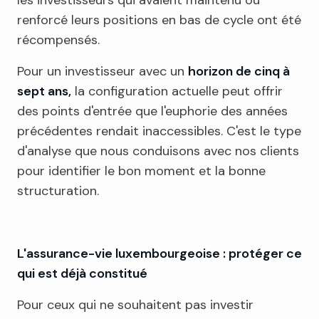
renforcé leurs positions en bas de cycle ont été
récompensés.
Pour un investisseur avec un
horizon de cinq à
sept ans,
la configuration actuelle peut offrir
des points d'entrée que l'euphorie des années
précédentes rendait inaccessibles. C'est le type
d'analyse que nous conduisons avec nos clients
pour identifier le bon moment et la bonne
structuration.
L'assurance-vie luxembourgeoise : protéger ce
qui est déjà constitué
Pour ceux qui ne souhaitent pas investir