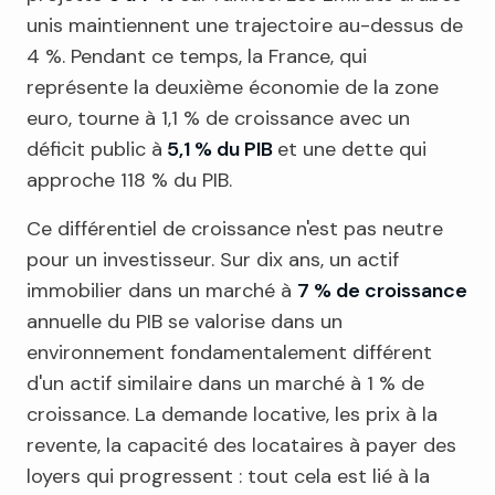
unis maintiennent une trajectoire au-dessus de
4 %. Pendant ce temps, la France, qui
représente la deuxième économie de la zone
euro, tourne à 1,1 % de croissance avec un
déficit public à
5,1 % du PIB
et une dette qui
approche 118 % du PIB.
Ce différentiel de croissance n'est pas neutre
pour un investisseur. Sur dix ans, un actif
immobilier dans un marché à
7 % de croissance
annuelle du PIB se valorise dans un
environnement fondamentalement différent
d'un actif similaire dans un marché à 1 % de
croissance. La demande locative, les prix à la
revente, la capacité des locataires à payer des
loyers qui progressent : tout cela est lié à la