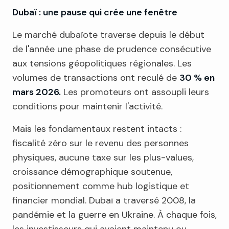
Dubaï : une pause qui crée une fenêtre
Le marché dubaïote traverse depuis le début
de l'année une phase de prudence consécutive
aux tensions géopolitiques régionales. Les
volumes de transactions ont reculé de
30 % en
mars 2026.
Les promoteurs ont assoupli leurs
conditions pour maintenir l'activité.
Mais les fondamentaux restent intacts :
fiscalité zéro sur le revenu des personnes
physiques, aucune taxe sur les plus-values,
croissance démographique soutenue,
positionnement comme hub logistique et
financier mondial. Dubaï a traversé 2008, la
pandémie et la guerre en Ukraine. À chaque fois,
les investisseurs qui avaient maintenu ou