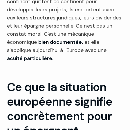
continent quittent ce continent pour
développer leurs projets, ils emportent avec
eux leurs structures juridiques, leurs dividendes
et leur épargne personnelle. Ce n'est pas un
constat moral. C'est une mécanique
économique
bien documentée,
et elle
s'applique aujourd'hui à l'Europe avec une
acuité particulière.
Ce que la situation
européenne signifie
concrètement pour