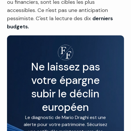
ou financiers, sont les cibles les plus
accessibles. Ce n'est pas une anticipation
pessimiste. C'est la lecture des dix
derniers
budgets.
Ne laissez pas
votre épargne
subir le déclin
européen
Le diagnostic de Mario Draghi est une
alerte pour votre patrimoine. Sécurisez