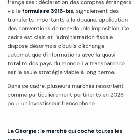
françaises : déclaration des comptes étrangers
via le
formulaire 3916-bis,
signalement des
transferts importants à la douane, application
des conventions de non-double imposition. Ce
cadre est clair, et l'administration fiscale
dispose désormais d'outils d'échange
automatique d'informations avec la quasi-
totalité des pays du monde. La transparence
est la seule stratégie viable à long terme.
Dans ce cadre, plusieurs marchés ressortent
comme particulièrement pertinents en 2026
pour un investisseur francophone.
La Géorgie : le marché qui coche toutes les
cases