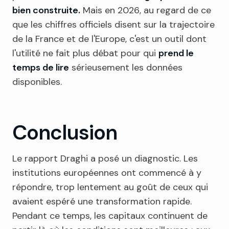
bien construite.
Mais en 2026, au regard de ce
que les chiffres officiels disent sur la trajectoire
de la France et de l'Europe, c'est un outil dont
l'utilité ne fait plus débat pour qui
prend le
temps de lire
sérieusement les données
disponibles.
Conclusion
Le rapport Draghi a posé un diagnostic. Les
institutions européennes ont commencé à y
répondre, trop lentement au goût de ceux qui
avaient espéré une transformation rapide.
Pendant ce temps, les capitaux continuent de