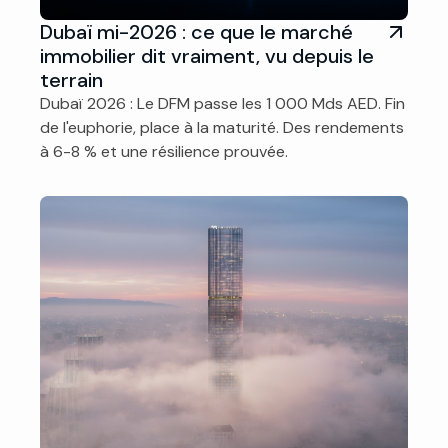
Dubaï mi-2026 : ce que le marché
immobilier dit vraiment, vu depuis le
terrain
Dubaï 2026 : Le DFM passe les 1 000 Mds AED. Fin
de l'euphorie, place à la maturité. Des rendements
à 6-8 % et une résilience prouvée.