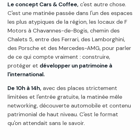
Le concept Cars & Coffee,
c'est autre chose.
C'est une matinée passée dans l'un des espaces
les plus atypiques de la région, les locaux de F
Motors à Chavannes-de-Bogis, chemin des
Chalets 5, entre des Ferrari, des Lamborghini,
des Porsche et des Mercedes-AMG, pour parler
de ce qui compte vraiment : construire,
protéger et
développer un patrimoine à
l'international.
De 10h à 14h,
avec des places strictement
limitées et l'entrée gratuite, la matinée mêle
networking, découverte automobile et contenu
patrimonial de haut niveau. C'est le format
qu'on attendait sans le savoir.