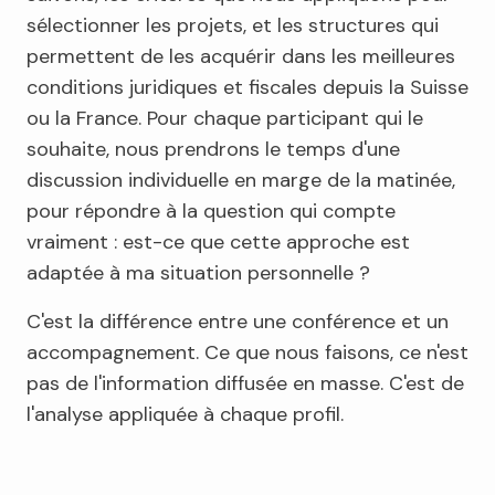
sélectionner les projets, et les structures qui
permettent de les acquérir dans les meilleures
conditions juridiques et fiscales depuis la Suisse
ou la France. Pour chaque participant qui le
souhaite, nous prendrons le temps d'une
discussion individuelle en marge de la matinée,
pour répondre à la question qui compte
vraiment : est-ce que cette approche est
adaptée à ma situation personnelle ?
C'est la différence entre une conférence et un
accompagnement. Ce que nous faisons, ce n'est
pas de l'information diffusée en masse. C'est de
l'analyse appliquée à chaque profil.