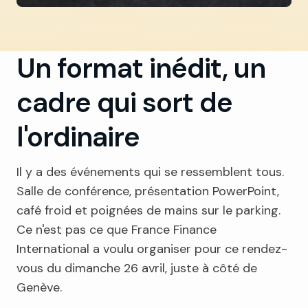
Un format inédit, un
cadre qui sort de
l'ordinaire
Il y a des événements qui se ressemblent tous.
Salle de conférence, présentation PowerPoint,
café froid et poignées de mains sur le parking.
Ce n'est pas ce que France Finance
International a voulu organiser pour ce rendez-
vous du dimanche 26 avril, juste à côté de
Genève.