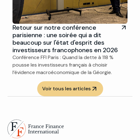
Retour sur notre conférence
parisienne : une soirée qui a dit
beaucoup sur l'état d'esprit des
investisseurs francophones en 2026
Conférence FFI Paris : Quand la dette à 118 %
pousse les investisseurs français à choisir
l’évidence macroéconomique de la Géorgie.
Voir tous les articles