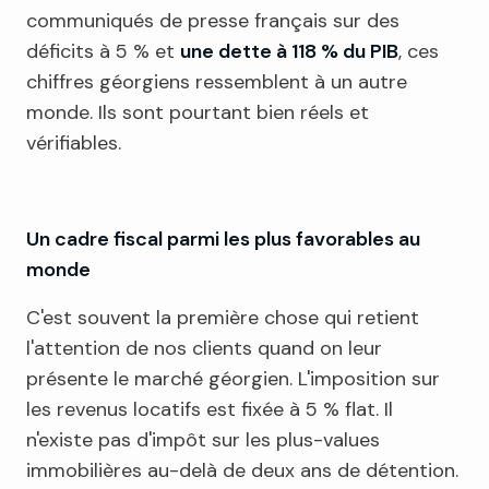
communiqués de presse français sur des
déficits à 5 % et
une dette à 118 % du PIB
, ces
chiffres géorgiens ressemblent à un autre
monde. Ils sont pourtant bien réels et
vérifiables.
Un cadre fiscal parmi les plus favorables au
monde
C'est souvent la première chose qui retient
l'attention de nos clients quand on leur
présente le marché géorgien. L'imposition sur
les revenus locatifs est fixée à 5 % flat. Il
n'existe pas d'impôt sur les plus-values
immobilières au-delà de deux ans de détention.