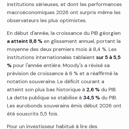
institutions sérieuses, et dont les performances
macroéconomiques 2026 ont surpris même les
observateurs les plus optimistes.
En début d'année, la croissance du PIB géorgien
a atteint 8,8 %
en glissement annuel, portant la
moyenne des deux premiers mois à 8,4 %. Les
institutions internationales tablaient
sur 5 à 5,5
%
pour l'année entière. Moody's a révisé sa
prévision de croissance à 6 % et a réaffirmé la
notation souveraine. Le déficit courant a
atteint son plus bas historique à
2,6 %
du PIB.
La dette publique se stabilise à
34,5 %
du PIB.
Les eurobonds souverains émis début 2026 ont
été souscrits 5,5 fois.
Pour un investisseur habitué à lire des