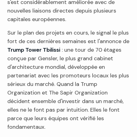
s'est considérablement améliorée avec de
nouvelles liaisons directes depuis plusieurs
capitales européennes.
Sur le plan des projets en cours, le signal le plus
fort de ces dernières semaines est l'annonce de
Trump Tower Tbilissi
: une tour de 70 étages
conçue par Gensler, le plus grand cabinet
d'architecture mondial, développée en
partenariat avec les promoteurs locaux les plus
sérieux du marché. Quand la Trump
Organization et The Sapir Organization
décident ensemble d'investir dans un marché,
elles ne le font pas par intuition. Elles le font
parce que leurs équipes ont vérifié les
fondamentaux.