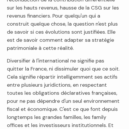
sur les hauts revenus, hausse de la CSG sur les
revenus financiers. Pour quelqu'un qui a
construit quelque chose, la question n'est plus
de savoir si ces évolutions sont justifiées. Elle
est de savoir comment adapter sa stratégie
patrimoniale à cette réalité.
Diversifier à l'international ne signifie pas
quitter la France, ni dissimuler quoi que ce soit.
Cela signifie répartir intelligemment ses actifs
entre plusieurs juridictions, en respectant
toutes les obligations déclaratives françaises,
pour ne pas dépendre d'un seul environnement
fiscal et économique. C'est ce que font depuis
longtemps les grandes familles, les family
offices et les investisseurs institutionnels. Et