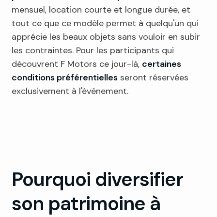
mensuel, location courte et longue durée, et
tout ce que ce modèle permet à quelqu'un qui
apprécie les beaux objets sans vouloir en subir
les contraintes. Pour les participants qui
découvrent F Motors ce jour-là,
certaines
conditions préférentielles
seront réservées
exclusivement à l'événement.
Pourquoi diversifier
son patrimoine à