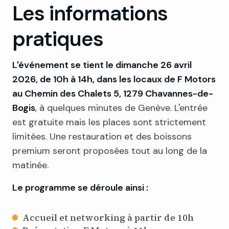
Les informations
pratiques
L'événement se tient le dimanche 26 avril
2026, de 10h à 14h, dans les locaux de F Motors
au Chemin des Chalets 5, 1279 Chavannes-de-
Bogis
, à quelques minutes de Genève. L'entrée
est gratuite mais les places sont strictement
limitées. Une restauration et des boissons
premium seront proposées tout au long de la
matinée.
Le programme se déroule ainsi :
Accueil et networking à partir de 10h