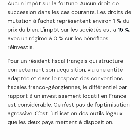
Aucun impôt sur la fortune. Aucun droit de
succession dans les cas courants. Les droits de
mutation à l'achat représentent environ 1 % du
prix du bien. L'impôt sur les sociétés est à
15 %
,
avec un régime à 0 % sur les bénéfices
réinvestis.
Pour un résident fiscal français qui structure
correctement son acquisition, via une entité
adaptée et dans le respect des conventions
fiscales franco-géorgiennes, le différentiel par
rapport à un investissement locatif en France
est considérable. Ce n'est pas de l'optimisation
agressive. C'est l'utilisation des outils légaux
que les deux pays mettent à disposition.