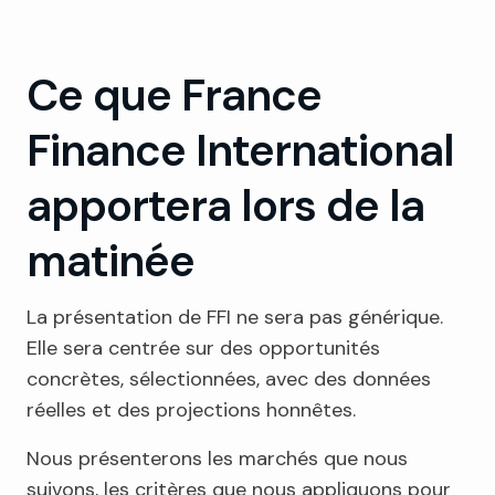
Ce que France
Finance International
apportera lors de la
matinée
La présentation de FFI ne sera pas générique.
Elle sera centrée sur des opportunités
concrètes, sélectionnées, avec des données
réelles et des projections honnêtes.
Nous présenterons les marchés que nous
suivons, les critères que nous appliquons pour