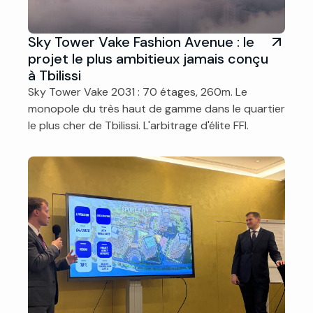
Sky Tower Vake Fashion Avenue : le
projet le plus ambitieux jamais conçu
à Tbilissi
Sky Tower Vake 2031 : 70 étages, 260m. Le
monopole du très haut de gamme dans le quartier
le plus cher de Tbilissi. L'arbitrage d'élite FFI.