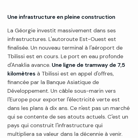
Une infrastructure en pleine construction
La Géorgie investit massivement dans ses
infrastructures. L'autoroute Est-Ouest est
finalisée. Un nouveau terminal à l'aéroport de
Tbilissi est en cours. Le port en eau profonde
d'Anaklia avance.
Une ligne de tramway de 7,5
kilomètres
à Tbilissi est en appel d'offres,
financée par la Banque Asiatique de
Développement. Un câble sous-marin vers
l'Europe pour exporter l'électricité verte est
dans les plans à dix ans. Ce n'est pas un marché
qui se contente de ses atouts actuels. C'est un
pays qui construit l'infrastructure qui
multipliera sa valeur dans la décennie à venir.