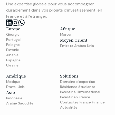
Une expertise globale pour vous accompagner
durablement dans vos projets d’investissement, en
France et à l’étranger.
Europe
Afrique
Géorgie
Maroc
Portugal
Moyen Orient
Pologne
Émirats Arabes Unis
Estonie
Albanie
Espagne
Ukraine
Amérique
Solutions
Mexique
Domaine d'expertise
États-Unis
Résidence étudiante
Asie
Investir à l'International
Investir en France
Indonésie
Contactez France Finance
Arabie Saoudite
Actualités