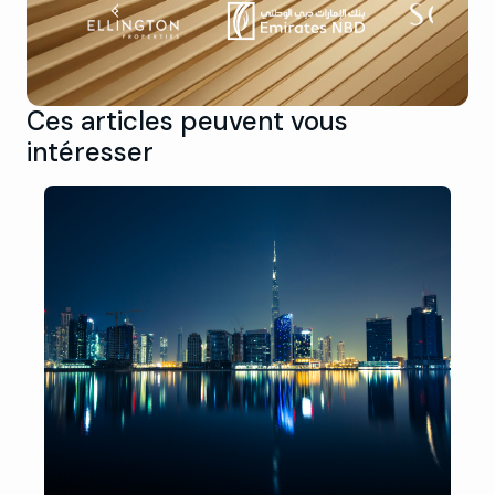
Ces articles peuvent vous
intéresser