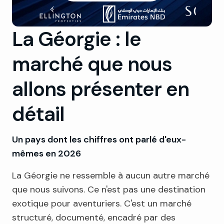
La Géorgie : le
marché que nous
allons présenter en
détail
Un pays dont les chiffres ont parlé d'eux-
mêmes en 2026
La Géorgie ne ressemble à aucun autre marché
que nous suivons. Ce n'est pas une destination
exotique pour aventuriers. C'est un marché
structuré, documenté, encadré par des