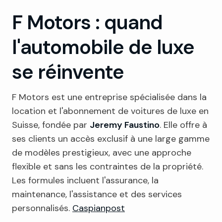
F Motors : quand
l'automobile de luxe
se réinvente
F Motors est une entreprise spécialisée dans la
location et l'abonnement de voitures de luxe en
Suisse, fondée par
Jeremy Faustino
. Elle offre à
ses clients un accès exclusif à une large gamme
de modèles prestigieux, avec une approche
flexible et sans les contraintes de la propriété.
Les formules incluent l'assurance, la
maintenance, l'assistance et des services
personnalisés.
Caspianpost