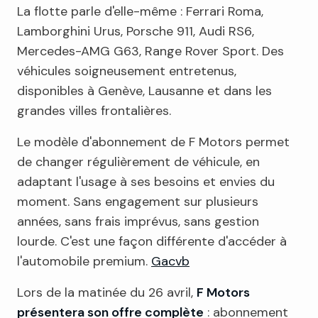
La flotte parle d'elle-même : Ferrari Roma,
Lamborghini Urus, Porsche 911, Audi RS6,
Mercedes-AMG G63, Range Rover Sport. Des
véhicules soigneusement entretenus,
disponibles à Genève, Lausanne et dans les
grandes villes frontalières.
Le modèle d'abonnement de F Motors permet
de changer régulièrement de véhicule, en
adaptant l'usage à ses besoins et envies du
moment. Sans engagement sur plusieurs
années, sans frais imprévus, sans gestion
lourde. C'est une façon différente d'accéder à
l'automobile premium.
Gacvb
Lors de la matinée du 26 avril,
F Motors
présentera son offre complète
: abonnement