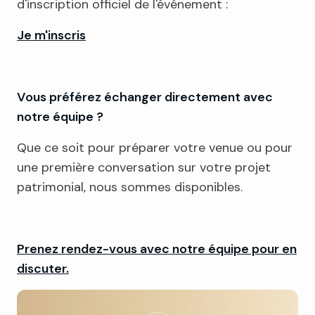
d'inscription officiel de l'événement :
Je m'inscris
Vous préférez échanger directement avec
notre équipe ?
Que ce soit pour préparer votre venue ou pour
une première conversation sur votre projet
patrimonial, nous sommes disponibles.
Prenez rendez-vous avec notre équipe pour en
discuter.