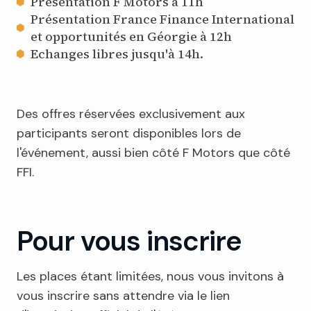
Présentation F Motors à 11h
Présentation France Finance International
et opportunités en Géorgie à 12h
Echanges libres jusqu'à 14h.
Des offres réservées exclusivement aux
participants seront disponibles lors de
l'événement, aussi bien côté F Motors que côté
FFI.
Pour vous inscrire
Les places étant limitées, nous vous invitons à
vous inscrire sans attendre via le lien