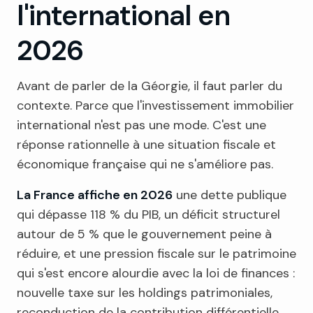
l'international en
2026
Avant de parler de la Géorgie, il faut parler du
contexte. Parce que l'investissement immobilier
international n'est pas une mode. C'est une
réponse rationnelle à une situation fiscale et
économique française qui ne s'améliore pas.
La France affiche en 2026
une dette publique
qui dépasse 118 % du PIB, un déficit structurel
autour de 5 % que le gouvernement peine à
réduire, et une pression fiscale sur le patrimoine
qui s'est encore alourdie avec la loi de finances :
nouvelle taxe sur les holdings patrimoniales,
reconduction de la contribution différentielle