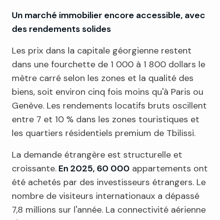
Un marché immobilier encore accessible, avec
des rendements solides
Les prix dans la capitale géorgienne restent
dans une fourchette de 1 000 à 1 800 dollars le
mètre carré selon les zones et la qualité des
biens, soit environ cinq fois moins qu'à Paris ou
Genève. Les rendements locatifs bruts oscillent
entre 7 et 10 % dans les zones touristiques et
les quartiers résidentiels premium de Tbilissi.
La demande étrangère est structurelle et
croissante.
En 2025, 60 000
appartements ont
été achetés par des investisseurs étrangers. Le
nombre de visiteurs internationaux a dépassé
7,8 millions sur l'année. La connectivité aérienne