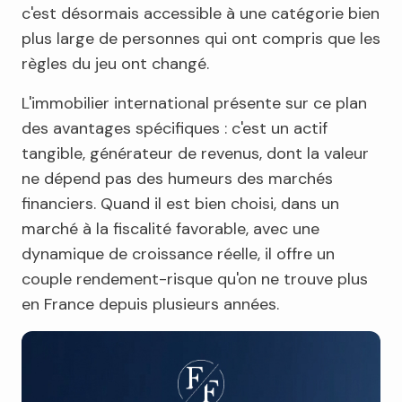
c'est désormais accessible à une catégorie bien
plus large de personnes qui ont compris que les
règles du jeu ont changé.
L'immobilier international présente sur ce plan
des avantages spécifiques : c'est un actif
tangible, générateur de revenus, dont la valeur
ne dépend pas des humeurs des marchés
financiers. Quand il est bien choisi, dans un
marché à la fiscalité favorable, avec une
dynamique de croissance réelle, il offre un
couple rendement-risque qu'on ne trouve plus
en France depuis plusieurs années.